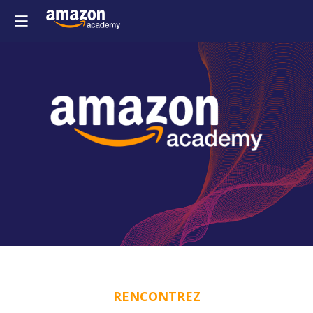
RENCONTREZ