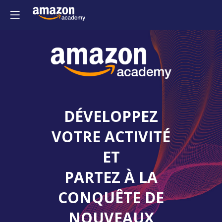
DÉVELOPPEZ
VOTRE ACTIVITÉ
ET
PARTEZ À LA
CONQUÊTE DE
NOUVEAUX