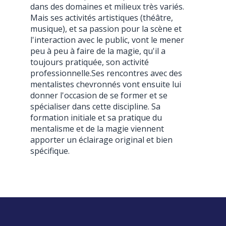
dans des domaines et milieux très variés.
Mais ses activités artistiques (théâtre,
musique), et sa passion pour la scène et
l'interaction avec le public, vont le mener
peu à peu à faire de la magie, qu'il a
toujours pratiquée, son activité
professionnelle.Ses rencontres avec des
mentalistes chevronnés vont ensuite lui
donner l'occasion de se former et se
spécialiser dans cette discipline. Sa
formation initiale et sa pratique du
mentalisme et de la magie viennent
apporter un éclairage original et bien
spécifique.