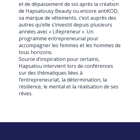
et de dépassement de soi après la création
de Hapsatousy Beauty ou encore antiKOD,
sa marque de vêtements, c’est auprès des
autres qu’elle s’investit depuis plusieurs
années avec « Lifepreneur ». Un
programme entrepreneurial pour
accompagner les femmes et les hommes de
tous horizons.
Source d’inspiration pour certains,
Hapsatou intervient lors de conférences
sur des thématiques liées à
l’entrepreneuriat, la détermination, la
résilience, le mental et la réalisation de ses
rêves.