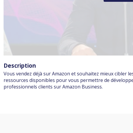
Description
Vous vendez déjà sur Amazon et souhaitez mieux cibler les 
ressources disponibles pour vous permettre de développe
professionnels clients sur Amazon Business.