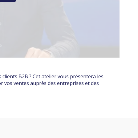
clients B2B ? Cet atelier vous présentera les
r vos ventes auprès des entreprises et des