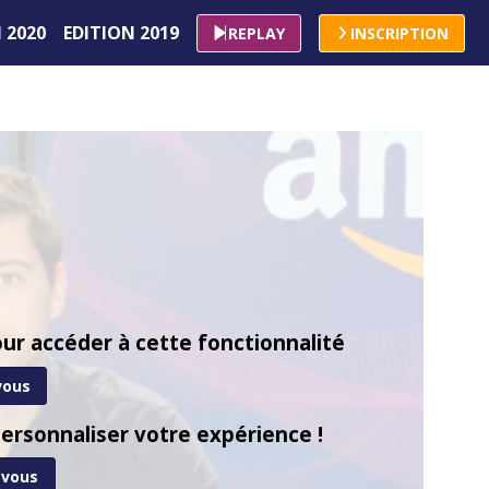
 2020
EDITION 2019
REPLAY
INSCRIPTION
ur accéder à cette fonctionnalité
vous
ersonnaliser votre expérience !​
-vous