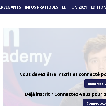
ERVENANTS
INFOS PRATIQUES
EDITION 2021
EDITION
Vous devez être inscrit et connecté po
Inscrivez-
Déjà inscrit ? Connectez-vous pour p
Connectez