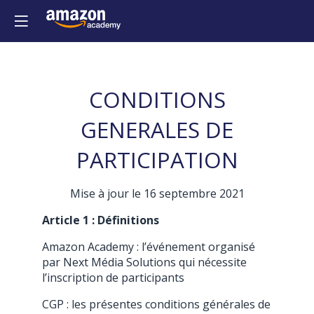
CONDITIONS
GENERALES DE
PARTICIPATION
Mise à jour le 16 septembre 2021
Article 1 :
Définitions
Amazon Academy : l’événement organisé
par Next Média Solutions qui nécessite
l’inscription de participants
CGP : les présentes conditions générales de