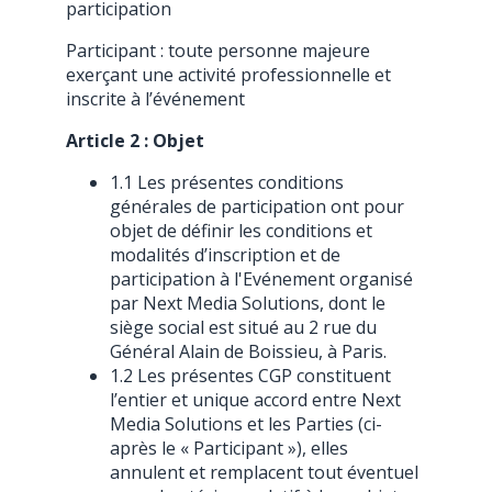
participation
Participant : toute personne majeure
exerçant une activité professionnelle et
inscrite à l’événement
Article 2 : Objet
1.1 Les présentes conditions
générales de participation ont pour
objet de définir les conditions et
modalités d’inscription et de
participation à l'Evénement organisé
par Next Media Solutions, dont le
siège social est situé au 2 rue du
Général Alain de Boissieu, à Paris.
1.2 Les présentes CGP constituent
l’entier et unique accord entre Next
Media Solutions et les Parties (ci-
après le « Participant »), elles
annulent et remplacent tout éventuel